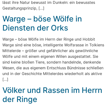
lässt ihre Natur bewusst im Dunkeln: ein bewusstes
Gestaltungsprinzip, […]
Warge – böse Wölfe in
Diensten der Orks
Warge – böse Wölfe im Herrn der Ringe und Hobbit
Warge sind eine böse, intelligente Wolfsrasse in Tolkiens
Mittelerde – größer und gefährlicher als gewöhnliche
Wölfe und mit einem eigenen Willen ausgestattet. Sie
sind keine bloßen Tiere, sondern handelnde, denkende
Wesen, die aus eigenem Entschluss Bündnisse schließen
und in der Geschichte Mittelerdes wiederholt als aktive
[…]
Völker und Rassen im Herrn
der Ringe