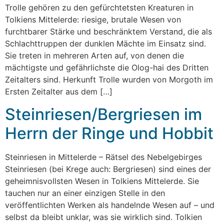
Trolle gehören zu den gefürchtetsten Kreaturen in
Tolkiens Mittelerde: riesige, brutale Wesen von
furchtbarer Stärke und beschränktem Verstand, die als
Schlachttruppen der dunklen Mächte im Einsatz sind.
Sie treten in mehreren Arten auf, von denen die
mächtigste und gefährlichste die Olog-hai des Dritten
Zeitalters sind. Herkunft Trolle wurden von Morgoth im
Ersten Zeitalter aus dem […]
Steinriesen/Bergriesen im
Herrn der Ringe und Hobbit
Steinriesen in Mittelerde – Rätsel des Nebelgebirges
Steinriesen (bei Krege auch: Bergriesen) sind eines der
geheimnisvollsten Wesen in Tolkiens Mittelerde. Sie
tauchen nur an einer einzigen Stelle in den
veröffentlichten Werken als handelnde Wesen auf – und
selbst da bleibt unklar, was sie wirklich sind. Tolkien