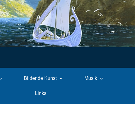
Bildende Kunst
Musik
Links