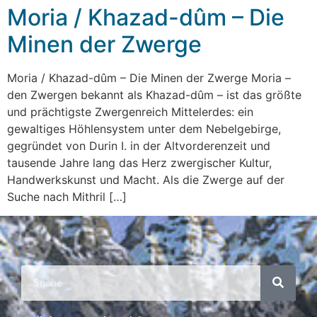
Moria / Khazad-dûm – Die
Minen der Zwerge
Moria / Khazad-dûm – Die Minen der Zwerge Moria –
den Zwergen bekannt als Khazad-dûm – ist das größte
und prächtigste Zwergenreich Mittelerdes: ein
gewaltiges Höhlensystem unter dem Nebelgebirge,
gegründet von Durin I. in der Altvorderenzeit und
tausende Jahre lang das Herz zwergischer Kultur,
Handwerkskunst und Macht. Als die Zwerge auf der
Suche nach Mithril […]