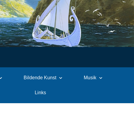
Bildende Kunst
Musik
Links