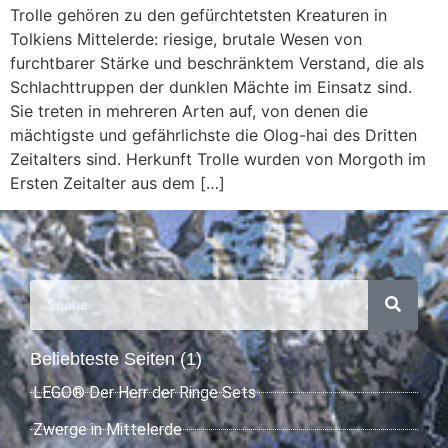
Trolle gehören zu den gefürchtetsten Kreaturen in
Tolkiens Mittelerde: riesige, brutale Wesen von
furchtbarer Stärke und beschränktem Verstand, die als
Schlachttruppen der dunklen Mächte im Einsatz sind.
Sie treten in mehreren Arten auf, von denen die
mächtigste und gefährlichste die Olog-hai des Dritten
Zeitalters sind. Herkunft Trolle wurden von Morgoth im
Ersten Zeitalter aus dem […]
Beliebteste Seiten (1)
LEGO® Der Herr der Ringe Sets
Zwerge in Mittelerde