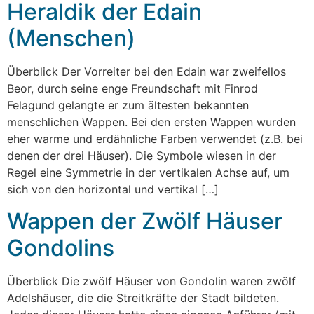
Heraldik der Edain
(Menschen)
Überblick Der Vorreiter bei den Edain war zweifellos
Beor, durch seine enge Freundschaft mit Finrod
Felagund gelangte er zum ältesten bekannten
menschlichen Wappen. Bei den ersten Wappen wurden
eher warme und erdähnliche Farben verwendet (z.B. bei
denen der drei Häuser). Die Symbole wiesen in der
Regel eine Symmetrie in der vertikalen Achse auf, um
sich von den horizontal und vertikal […]
Wappen der Zwölf Häuser
Gondolins
Überblick Die zwölf Häuser von Gondolin waren zwölf
Adelshäuser, die die Streitkräfte der Stadt bildeten.