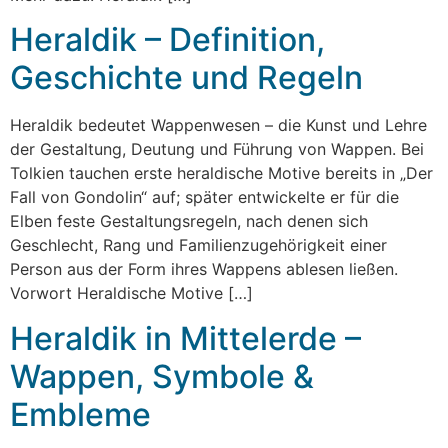
Heraldik – Definition,
Geschichte und Regeln
Heraldik bedeutet Wappenwesen – die Kunst und Lehre
der Gestaltung, Deutung und Führung von Wappen. Bei
Tolkien tauchen erste heraldische Motive bereits in „Der
Fall von Gondolin“ auf; später entwickelte er für die
Elben feste Gestaltungsregeln, nach denen sich
Geschlecht, Rang und Familienzugehörigkeit einer
Person aus der Form ihres Wappens ablesen ließen.
Vorwort Heraldische Motive […]
Heraldik in Mittelerde –
Wappen, Symbole &
Embleme