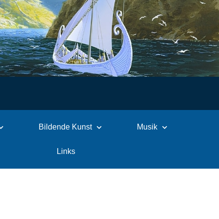
Bildende Kunst
Musik
Links