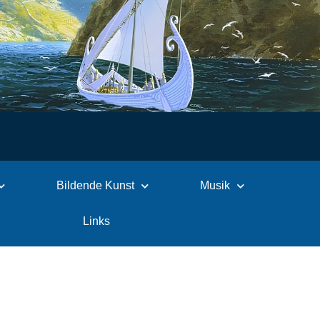
Bildende Kunst
Musik
Links