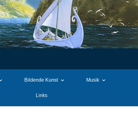
Bildende Kunst
Musik
Links