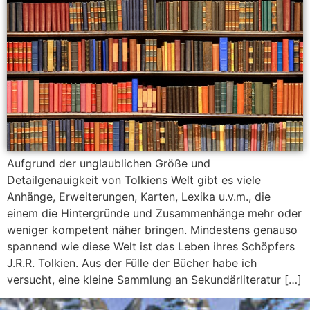
Aufgrund der unglaublichen Größe und
Detailgenauigkeit von Tolkiens Welt gibt es viele
Anhänge, Erweiterungen, Karten, Lexika u.v.m., die
einem die Hintergründe und Zusammenhänge mehr oder
weniger kompetent näher bringen. Mindestens genauso
spannend wie diese Welt ist das Leben ihres Schöpfers
J.R.R. Tolkien. Aus der Fülle der Bücher habe ich
versucht, eine kleine Sammlung an Sekundärliteratur […]