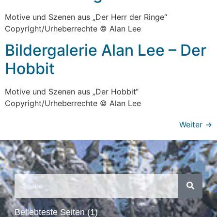
Motive und Szenen aus „Der Herr der Ringe“
Copyright/Urheberrechte © Alan Lee
Bildergalerie Alan Lee – Der
Hobbit
Motive und Szenen aus „Der Hobbit“
Copyright/Urheberrechte © Alan Lee
Weiter
→
Beliebteste Seiten (1)