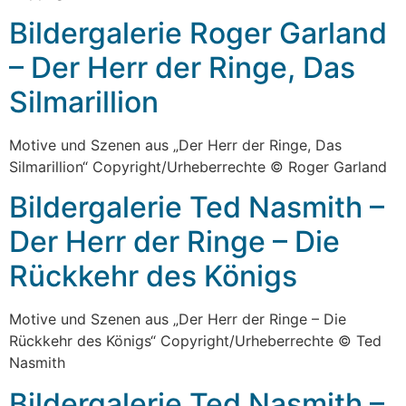
Bildergalerie Roger Garland
– Der Herr der Ringe, Das
Silmarillion
Motive und Szenen aus „Der Herr der Ringe, Das
Silmarillion“ Copyright/Urheberrechte © Roger Garland
Bildergalerie Ted Nasmith –
Der Herr der Ringe – Die
Rückkehr des Königs
Motive und Szenen aus „Der Herr der Ringe – Die
Rückkehr des Königs“ Copyright/Urheberrechte © Ted
Nasmith
Bildergalerie Ted Nasmith –