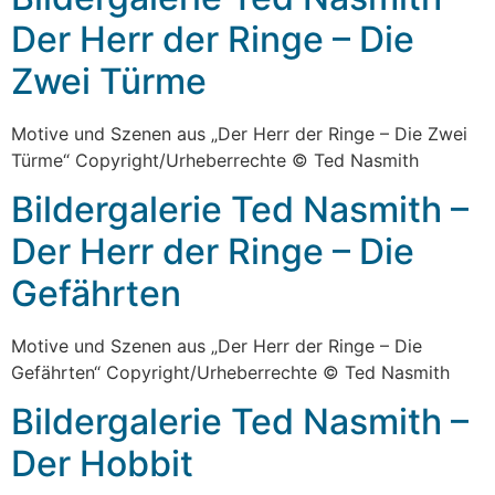
Der Herr der Ringe – Die
Zwei Türme
Motive und Szenen aus „Der Herr der Ringe – Die Zwei
Türme“ Copyright/Urheberrechte © Ted Nasmith
Bildergalerie Ted Nasmith –
Der Herr der Ringe – Die
Gefährten
Motive und Szenen aus „Der Herr der Ringe – Die
Gefährten“ Copyright/Urheberrechte © Ted Nasmith
Bildergalerie Ted Nasmith –
Der Hobbit