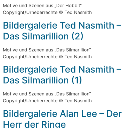
Motive und Szenen aus „Der Hobbit“
Copyright/Urheberrechte © Ted Nasmith
Bildergalerie Ted Nasmith –
Das Silmarillion (2)
Motive und Szenen aus „Das Silmarillion“
Copyright/Urheberrechte © Ted Nasmith
Bildergalerie Ted Nasmith –
Das Silmarillion (1)
Motive und Szenen aus „Das Silmarillion“
Copyright/Urheberrechte © Ted Nasmith
Bildergalerie Alan Lee – Der
Herr der Ringe