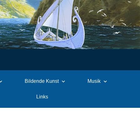
Bildende Kunst
Musik
Links