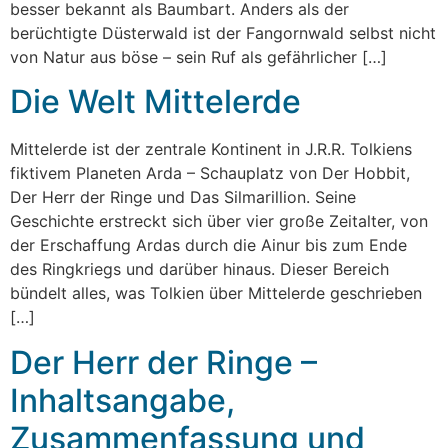
besser bekannt als Baumbart. Anders als der
berüchtigte Düsterwald ist der Fangornwald selbst nicht
von Natur aus böse – sein Ruf als gefährlicher […]
Die Welt Mittelerde
Mittelerde ist der zentrale Kontinent in J.R.R. Tolkiens
fiktivem Planeten Arda – Schauplatz von Der Hobbit,
Der Herr der Ringe und Das Silmarillion. Seine
Geschichte erstreckt sich über vier große Zeitalter, von
der Erschaffung Ardas durch die Ainur bis zum Ende
des Ringkriegs und darüber hinaus. Dieser Bereich
bündelt alles, was Tolkien über Mittelerde geschrieben
[…]
Der Herr der Ringe –
Inhaltsangabe,
Zusammenfassung und