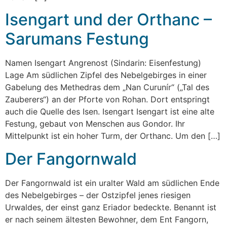
Isengart und der Orthanc –
Sarumans Festung
Namen Isengart Angrenost (Sindarin: Eisenfestung)
Lage Am südlichen Zipfel des Nebelgebirges in einer
Gabelung des Methedras dem „Nan Curunír“ („Tal des
Zauberers“) an der Pforte von Rohan. Dort entspringt
auch die Quelle des Isen. Isengart Isengart ist eine alte
Festung, gebaut von Menschen aus Gondor. Ihr
Mittelpunkt ist ein hoher Turm, der Orthanc. Um den […]
Der Fangornwald
Der Fangornwald ist ein uralter Wald am südlichen Ende
des Nebelgebirges – der Ostzipfel jenes riesigen
Urwaldes, der einst ganz Eriador bedeckte. Benannt ist
er nach seinem ältesten Bewohner, dem Ent Fangorn,