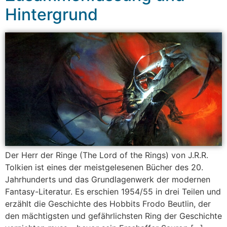
Hintergrund
Der Herr der Ringe (The Lord of the Rings) von J.R.R.
Tolkien ist eines der meistgelesenen Bücher des 20.
Jahrhunderts und das Grundlagenwerk der modernen
Fantasy-Literatur. Es erschien 1954/55 in drei Teilen und
erzählt die Geschichte des Hobbits Frodo Beutlin, der
den mächtigsten und gefährlichsten Ring der Geschichte