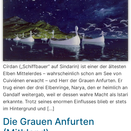
Círdan („Schiffbauer“ auf Sindarin) ist einer der ältesten
Elben Mittelerdes – wahrscheinlich schon am See von
Cuiviénen erwacht – und Herr der Grauen Anfurten. Er
trug einen der drei Elbenringe, Narya, den er heimlich an
Gandalf weitergab, weil er dessen wahre Macht als Istari
erkannte. Trotz seines enormen Einflusses blieb er stets
im Hintergrund und […]
Die Grauen Anfurten