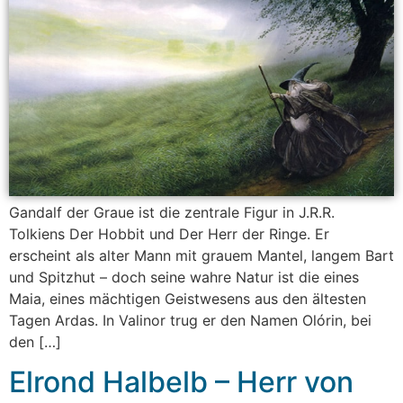
Gandalf der Graue ist die zentrale Figur in J.R.R.
Tolkiens Der Hobbit und Der Herr der Ringe. Er
erscheint als alter Mann mit grauem Mantel, langem Bart
und Spitzhut – doch seine wahre Natur ist die eines
Maia, eines mächtigen Geistwesens aus den ältesten
Tagen Ardas. In Valinor trug er den Namen Olórin, bei
den […]
Elrond Halbelb – Herr von