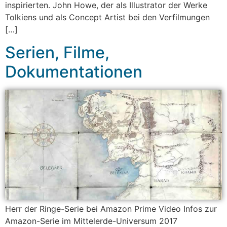
inspirierten. John Howe, der als Illustrator der Werke
Tolkiens und als Concept Artist bei den Verfilmungen
[…]
Serien, Filme,
Dokumentationen
Herr der Ringe-Serie bei Amazon Prime Video Infos zur
Amazon-Serie im Mittelerde-Universum 2017