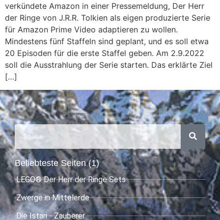
verkündete Amazon in einer Pressemeldung, Der Herr
der Ringe von J.R.R. Tolkien als eigen produzierte Serie
für Amazon Prime Video adaptieren zu wollen.
Mindestens fünf Staffeln sind geplant, und es soll etwa
20 Episoden für die erste Staffel geben. Am 2.9.2022
soll die Ausstrahlung der Serie starten. Das erklärte Ziel
[…]
Beliebteste Seiten (1)
LEGO® Der Herr der Ringe Sets
Zwerge in Mittelerde
Die Istari - Zauberer