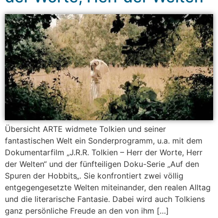
Übersicht ARTE widmete Tolkien und seiner
fantastischen Welt ein Sonderprogramm, u.a. mit dem
Dokumentarfilm „J.R.R. Tolkien – Herr der Worte, Herr
der Welten“ und der fünfteiligen Doku-Serie „Auf den
Spuren der Hobbits„. Sie konfrontiert zwei völlig
entgegengesetzte Welten miteinander, den realen Alltag
und die literarische Fantasie. Dabei wird auch Tolkiens
ganz persönliche Freude an den von ihm […]