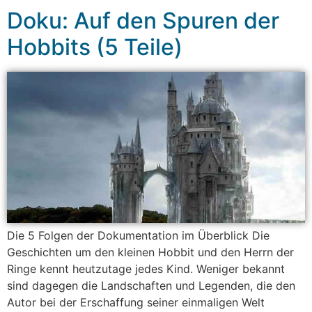
Doku: Auf den Spuren der
Hobbits (5 Teile)
Die 5 Folgen der Dokumentation im Überblick Die
Geschichten um den kleinen Hobbit und den Herrn der
Ringe kennt heutzutage jedes Kind. Weniger bekannt
sind dagegen die Landschaften und Legenden, die den
Autor bei der Erschaffung seiner einmaligen Welt