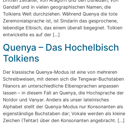
Gandalf und in vielen geographischen Namen, die
Tolkiens Welt durchziehen. Während Quenya die tote
Zeremonialsprache ist, ist Sindarin das gesprochene,
lebendige Elbisch, das einem überall begegnet. Tolkien
entwickelte es auf der […]
Quenya – Das Hochelbisch
Tolkiens
Der klassische Quenya-Modus ist eine von mehreren
Schreibweisen, mit denen sich die Tengwar-Buchstaben
Fëanors an unterschiedliche Elbensprachen anpassen
lassen – in diesem Fall an Quenya, die Hochsprache der
Noldor und Vanyar. Anders als unser lateinisches
Alphabet stellt der Quenya-Modus nur Konsonanten als
eigenständige Buchstaben dar; Vokale werden als kleine
Zeichen (Tehtar) über den Konsonanten angebracht. […]