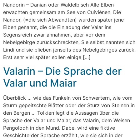
Nandorin – Danian oder Waldelbisch Alle Elben
erwachten gemeinsam am See von Cuiviénen. Die
Nandor, (=die sich Abwandten) wurden später jene
Elben genannt, die die Einladung der Valar ins
Segensreich zwar annahmen, aber vor dem
Nebelgebirge zurückschreckten. Sie selbst nannten sich
Lindi und sie blieben jenseits des Nebelgebirges zurück.
Erst sehr viel später sollen einige […]
Valarin – Die Sprache der
Valar und Maiar
Überblick … wie das Funkeln von Schwertern, wie vom
Sturm gepeitschte Blätter oder der Sturz von Steinen in
den Bergen … Tolkien legt die Aussagen über die
Sprache der Valar und Maiar, das Valarin, dem Weisen
Pengolodh in den Mund. Dabei wird eine fiktive
Geschichte der Sprache erzählt, wie sie sich in der