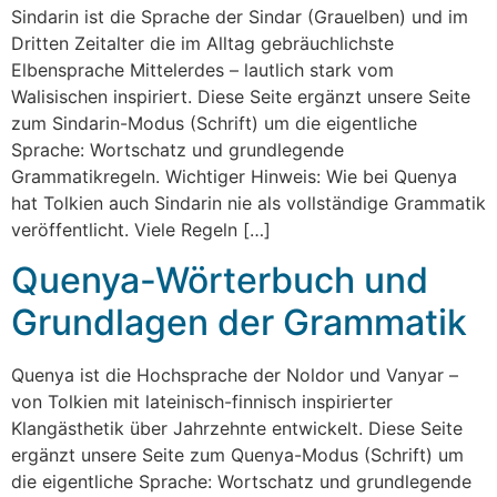
Sindarin ist die Sprache der Sindar (Grauelben) und im
Dritten Zeitalter die im Alltag gebräuchlichste
Elbensprache Mittelerdes – lautlich stark vom
Walisischen inspiriert. Diese Seite ergänzt unsere Seite
zum Sindarin-Modus (Schrift) um die eigentliche
Sprache: Wortschatz und grundlegende
Grammatikregeln. Wichtiger Hinweis: Wie bei Quenya
hat Tolkien auch Sindarin nie als vollständige Grammatik
veröffentlicht. Viele Regeln […]
Quenya-Wörterbuch und
Grundlagen der Grammatik
Quenya ist die Hochsprache der Noldor und Vanyar –
von Tolkien mit lateinisch-finnisch inspirierter
Klangästhetik über Jahrzehnte entwickelt. Diese Seite
ergänzt unsere Seite zum Quenya-Modus (Schrift) um
die eigentliche Sprache: Wortschatz und grundlegende