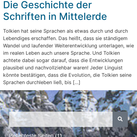
Die Geschichte der
Schriften in Mittelerde
Tolkien hat seine Sprachen als etwas durch und durch
Lebendiges erschaffen. Das heißt, dass sie ständigem
Wandel und laufender Weiterentwicklung unterlagen, wie
im realen Leben auch unsere Sprache. Und Tolkien
achtete dabei sogar darauf, dass die Entwicklungen
plausibel und nachvollziehbar waren! Jeder Linguist
könnte bestätigen, dass die Evolution, die Tolkien seine
Sprachen durchleben ließ, bis […]
Beliebteste Seiten (1)