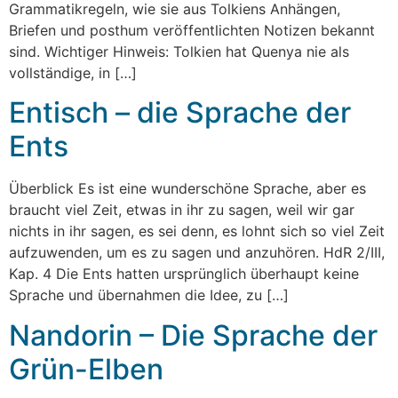
Grammatikregeln, wie sie aus Tolkiens Anhängen,
Briefen und posthum veröffentlichten Notizen bekannt
sind. Wichtiger Hinweis: Tolkien hat Quenya nie als
vollständige, in […]
Entisch – die Sprache der
Ents
Überblick Es ist eine wunderschöne Sprache, aber es
braucht viel Zeit, etwas in ihr zu sagen, weil wir gar
nichts in ihr sagen, es sei denn, es lohnt sich so viel Zeit
aufzuwenden, um es zu sagen und anzuhören. HdR 2/III,
Kap. 4 Die Ents hatten ursprünglich überhaupt keine
Sprache und übernahmen die Idee, zu […]
Nandorin – Die Sprache der
Grün-Elben