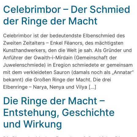
Celebrimbor – Der Schmied
der Ringe der Macht
Celebrimbor ist der bedeutendste Elbenschmied des
Zweiten Zeitalters – Enkel Fëanors, des mächtigsten
Kunsthandwerkers, den die Welt je sah. Als Gründer und
Anführer der Gwaith-i-Mírdain (Gemeinschaft der
Juwelenschmiede) in Eregion schmiedete er gemeinsam
mit dem verkleideten Sauron (damals noch als „Annatar“
bekannt) die Großen Ringe der Macht. Die drei
Elbenringe – Narya, Nenya und Vilya […]
Die Ringe der Macht –
Entstehung, Geschichte
und Wirkung