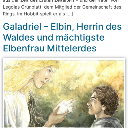
Legolas Grünblatt, dem Mitglied der Gemeinschaft des
Rings. Im Hobbit spielt er als […]
Galadriel – Elbin, Herrin des
Waldes und mächtigste
Elbenfrau Mittelerdes