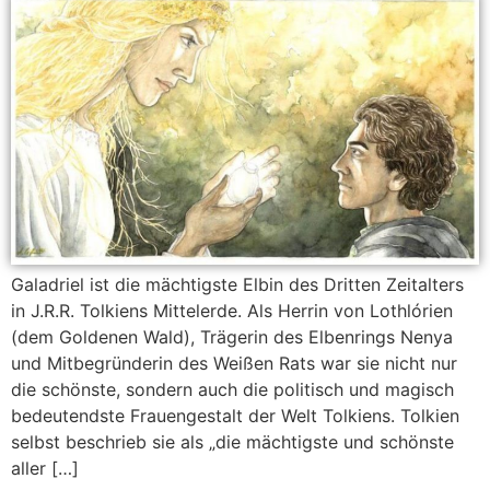
Galadriel ist die mächtigste Elbin des Dritten Zeitalters
in J.R.R. Tolkiens Mittelerde. Als Herrin von Lothlórien
(dem Goldenen Wald), Trägerin des Elbenrings Nenya
und Mitbegründerin des Weißen Rats war sie nicht nur
die schönste, sondern auch die politisch und magisch
bedeutendste Frauengestalt der Welt Tolkiens. Tolkien
selbst beschrieb sie als „die mächtigste und schönste
aller […]