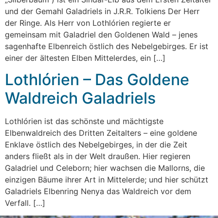
und der Gemahl Galadriels in J.R.R. Tolkiens Der Herr
der Ringe. Als Herr von Lothlórien regierte er
gemeinsam mit Galadriel den Goldenen Wald – jenes
sagenhafte Elbenreich östlich des Nebelgebirges. Er ist
einer der ältesten Elben Mittelerdes, ein […]
Lothlórien – Das Goldene
Waldreich Galadriels
Lothlórien ist das schönste und mächtigste
Elbenwaldreich des Dritten Zeitalters – eine goldene
Enklave östlich des Nebelgebirges, in der die Zeit
anders fließt als in der Welt draußen. Hier regieren
Galadriel und Celeborn; hier wachsen die Mallorns, die
einzigen Bäume ihrer Art in Mittelerde; und hier schützt
Galadriels Elbenring Nenya das Waldreich vor dem
Verfall. […]