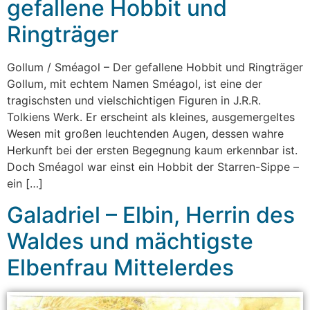
gefallene Hobbit und
Ringträger
Gollum / Sméagol – Der gefallene Hobbit und Ringträger
Gollum, mit echtem Namen Sméagol, ist eine der
tragischsten und vielschichtigen Figuren in J.R.R.
Tolkiens Werk. Er erscheint als kleines, ausgemergeltes
Wesen mit großen leuchtenden Augen, dessen wahre
Herkunft bei der ersten Begegnung kaum erkennbar ist.
Doch Sméagol war einst ein Hobbit der Starren-Sippe –
ein […]
Galadriel – Elbin, Herrin des
Waldes und mächtigste
Elbenfrau Mittelerdes