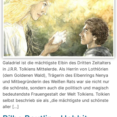
Galadriel ist die mächtigste Elbin des Dritten Zeitalters
in J.R.R. Tolkiens Mittelerde. Als Herrin von Lothlórien
(dem Goldenen Wald), Trägerin des Elbenrings Nenya
und Mitbegründerin des Weißen Rats war sie nicht nur
die schönste, sondern auch die politisch und magisch
bedeutendste Frauengestalt der Welt Tolkiens. Tolkien
selbst beschrieb sie als „die mächtigste und schönste
aller […]