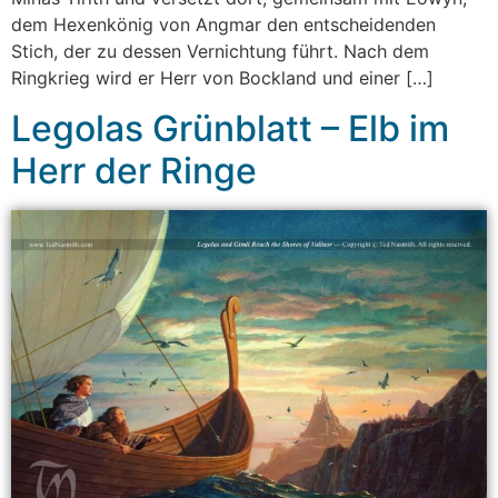
dem Hexenkönig von Angmar den entscheidenden
Stich, der zu dessen Vernichtung führt. Nach dem
Ringkrieg wird er Herr von Bockland und einer […]
Legolas Grünblatt – Elb im
Herr der Ringe