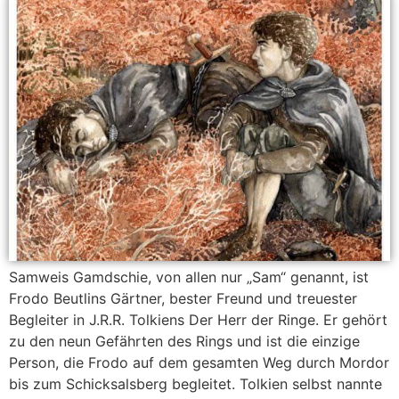
Samweis Gamdschie, von allen nur „Sam“ genannt, ist
Frodo Beutlins Gärtner, bester Freund und treuester
Begleiter in J.R.R. Tolkiens Der Herr der Ringe. Er gehört
zu den neun Gefährten des Rings und ist die einzige
Person, die Frodo auf dem gesamten Weg durch Mordor
bis zum Schicksalsberg begleitet. Tolkien selbst nannte