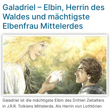
Galadriel – Elbin, Herrin des
Waldes und mächtigste
Elbenfrau Mittelerdes
Galadriel ist die mächtigste Elbin des Dritten Zeitalters
in J.R.R. Tolkiens Mittelerde. Als Herrin von Lothlórien