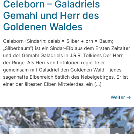
Celeborn – Galadriels
Gemahl und Herr des
Goldenen Waldes
Celeborn (Sindarin: celeb = Silber + orn = Baum;
„Silberbaum“) ist ein Sindar-Elb aus dem Ersten Zeitalter
und der Gemahl Galadriels in J.R.R. Tolkiens Der Herr
der Ringe. Als Herr von Lothlórien regierte er
gemeinsam mit Galadriel den Goldenen Wald – jenes
sagenhafte Elbenreich östlich des Nebelgebirges. Er ist
einer der ältesten Elben Mittelerdes, ein […]
Weiter
→