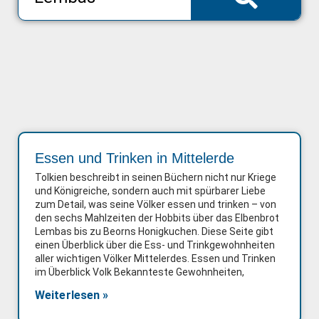
Essen und Trinken in Mittelerde
Tolkien beschreibt in seinen Büchern nicht nur Kriege
und Königreiche, sondern auch mit spürbarer Liebe
zum Detail, was seine Völker essen und trinken – von
den sechs Mahlzeiten der Hobbits über das Elbenbrot
Lembas bis zu Beorns Honigkuchen. Diese Seite gibt
einen Überblick über die Ess- und Trinkgewohnheiten
aller wichtigen Völker Mittelerdes. Essen und Trinken
im Überblick Volk Bekannteste Gewohnheiten,
Weiterlesen »